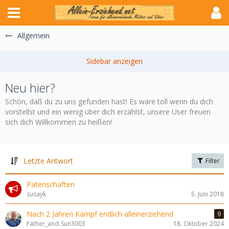
Allgemein
Neu hier?
Schön, daß du zu uns gefunden hast! Es wäre toll wenn du dich
vorstellst und ein wenig über dich erzählst, unsere User freuen
sich dich Willkommen zu heißen!
Letzte Antwort
Filter
Patenschaften
susayk
5. Juni 2018
Nach 2 Jahren Kampf endlich alleinerziehend
9
Father_and-Sun3003
18. Oktober 2024