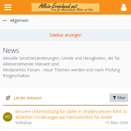
Allgemein
News
Aktuelle Gesetzesänderungen, Urteile und Neuigkeiten, die für
Alleinerziehende relevant sind.
Moderiertes Forum - neue Themen werden erst nach Prüfung
freigeschalten.
Letzte Antwort
Filter
Bessere Unterstützung für Opfer in Strafprozessen führt zu
ähnlichen Forderungen bei FamGerichten für Kinder
Volleybap
13. März 2026