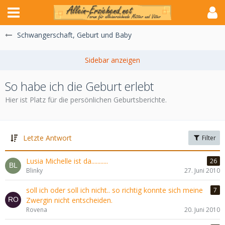
Schwangerschaft, Geburt und Baby
So habe ich die Geburt erlebt
Hier ist Platz für die persönlichen Geburtsberichte.
Letzte Antwort
Filter
Lusia Michelle ist da...........
26
Blinky
27. Juni 2010
soll ich oder soll ich nicht.. so richtig konnte sich meine
7
Zwergin nicht entscheiden.
Rovena
20. Juni 2010