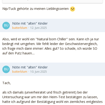
Nip/Tuck gehörte zu meinen Lieblingsserien
Nöte mit "alten" Kinder
butterblum
12. Juni 2025
Also, wird er wohl ein "Natural born Chiller" sein. Kann ich ja nur
bedingt mit umgehen. Mir fehlt leider der Geschwistervergleich,
ich frage mich dann immer: Alles gut? So schade, ich würde SO
auf den Putz hauen....
Nöte mit "alten" Kinder
butterblum
10. Juni 2025
Tach,
als ich damals (unverheiratet und frisch getrennt) bei der
Untersuchung war um mir den Heim-Test bestätigen zu lassen,
hatte ich aufgrund der Bestätigung wohl ein ziemliches entgleistes