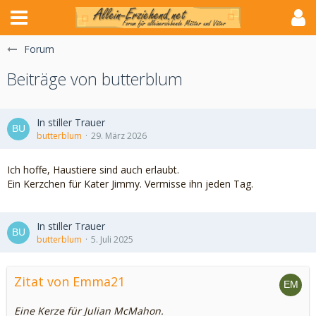
Forum
Beiträge von butterblum
In stiller Trauer
butterblum
29. März 2026
Ich hoffe, Haustiere sind auch erlaubt.
Ein Kerzchen für Kater Jimmy. Vermisse ihn jeden Tag.
In stiller Trauer
butterblum
5. Juli 2025
Zitat von Emma21
Eine Kerze für Julian McMahon.