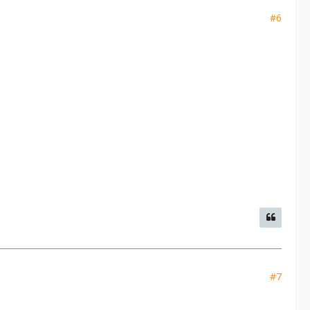
#6
#7