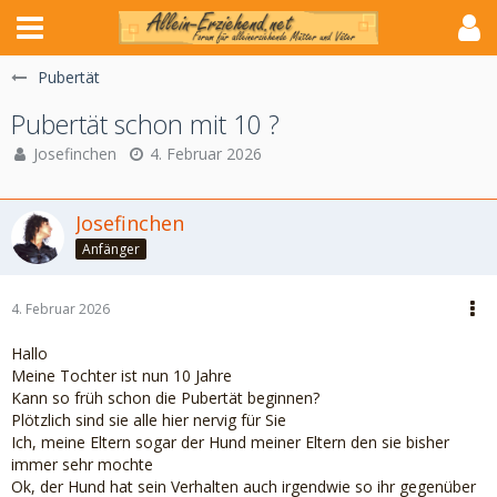
Pubertät
Pubertät schon mit 10 ?
Josefinchen
4. Februar 2026
Josefinchen
Anfänger
4. Februar 2026
Hallo
Meine Tochter ist nun 10 Jahre
Kann so früh schon die Pubertät beginnen?
Plötzlich sind sie alle hier nervig für Sie
Ich, meine Eltern sogar der Hund meiner Eltern den sie bisher
immer sehr mochte
Ok, der Hund hat sein Verhalten auch irgendwie so ihr gegenüber