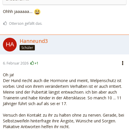
Ohhh jaaaaaa....
Otterson gefällt das.
Hanneund3
Schüler
6. Februar 2026
+1
Oh ja!
Der Hund riecht auch die Hormone und meint, Welpenschutz ist
vorbei. Und von ihrem verändertem Verhalten ist er auch irritiert.
Meine sind der Pubertät längst entwachsen. ich bin aber auch
Trainerin und habe Kinder in der Altersklasse. So manch 10 ... 11
Jähriger führt sich auf als sei er 17.
Versuch den Kontakt zu ihr zu halten ohne zu nerven. Gerade, bei
Selbstzweifeln hinterfrage ihre Ängste, Wünsche und Sorgen.
Plakative Antworten helfen ihr nicht.