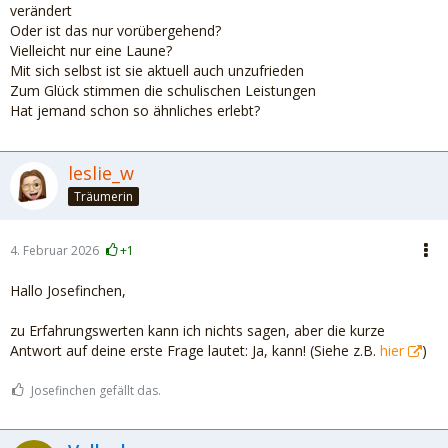
verändert
Oder ist das nur vorübergehend?
Vielleicht nur eine Laune?
Mit sich selbst ist sie aktuell auch unzufrieden
Zum Glück stimmen die schulischen Leistungen
Hat jemand schon so ähnliches erlebt?
leslie_w
Träumerin
4. Februar 2026
+1
Hallo Josefinchen,
zu Erfahrungswerten kann ich nichts sagen, aber die kurze
Antwort auf deine erste Frage lautet: Ja, kann! (Siehe z.B.
hier
)
Josefinchen gefällt das.