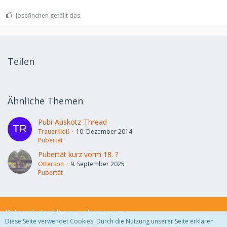
Josefinchen gefällt das.
Teilen
Ähnliche Themen
Pubi-Auskotz-Thread
Trauerkloß
10. Dezember 2014
Pubertät
Pubertät kurz vorm 18. ?
Otterson
9. September 2025
Pubertät
Datenschutzerklärung
Impressum
Diese Seite verwendet Cookies. Durch die Nutzung unserer Seite erklären