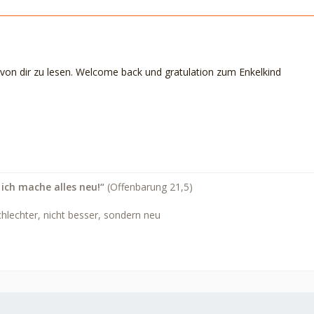
von dir zu lesen. Welcome back und gratulation zum Enkelkind
 ich mache alles neu!“
(Offenbarung 21,5)
chlechter, nicht besser, sondern neu