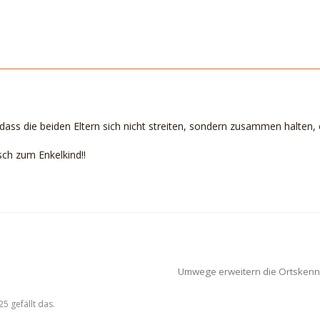
dass die beiden Eltern sich nicht streiten, sondern zusammen halten,
ch zum Enkelkind!!
Umwege erweitern die Ortskenn
 gefällt das.