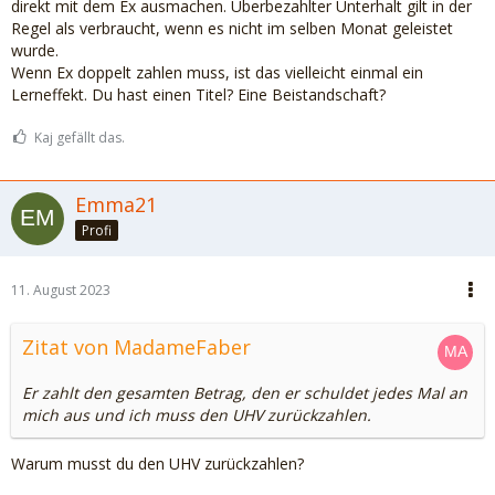
direkt mit dem Ex ausmachen. Überbezahlter Unterhalt gilt in der
Regel als verbraucht, wenn es nicht im selben Monat geleistet
wurde.
Wenn Ex doppelt zahlen muss, ist das vielleicht einmal ein
Lerneffekt. Du hast einen Titel? Eine Beistandschaft?
Kaj gefällt das.
Emma21
Profi
11. August 2023
Zitat von MadameFaber
Er zahlt den gesamten Betrag, den er schuldet jedes Mal an
mich aus und ich muss den UHV zurückzahlen.
Warum musst du den UHV zurückzahlen?