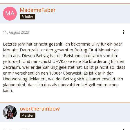
MadameFaber
Schüler
11. August 2023
Letztes Jahr hat er nicht gezahlt. Ich bekomme UHV für ein paar
Monate. Dann zahlt er den gesamten Betrag für 4 Monate an
mich aus. Diesen Betrag hat die Beistandschaft auch von ihm
gefordert. Und mir schickt UHVKasse eine Rückforderung für den
Zeitraum, weil er die Zahlung geleistet hat. Es ist ja nicht so, dass
er mir versehentlich nen 1000er überweist. Es ist klar in der
Überweisung deklariert, wie der Betrag sich zusammensetzt. Ich
glaube nicht, dass ich das als überzahlten UH geltend machen
kann.
overtherainbow
Meister