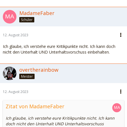
MadameFaber
Schüler
12. August 2023
Ich glaube, ich verstehe eure Kritikpunkte nicht. Ich kann doch
nicht den Unterhalt UND Unterhaltsvorschuss einbehalten.
overtherainbow
Meister
12. August 2023
Zitat von MadameFaber
Ich glaube, ich verstehe eure Kritikpunkte nicht. Ich kann
doch nicht den Unterhalt UND Unterhaltsvorschuss