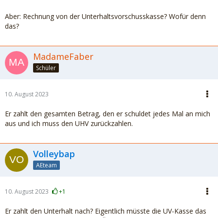
Aber: Rechnung von der Unterhaltsvorschusskasse? Wofür denn
das?
MadameFaber
Schüler
10. August 2023
Er zahlt den gesamten Betrag, den er schuldet jedes Mal an mich
aus und ich muss den UHV zurückzahlen.
Volleybap
AEteam
10. August 2023
+1
Er zahlt den Unterhalt nach? Eigentlich müsste die UV-Kasse das