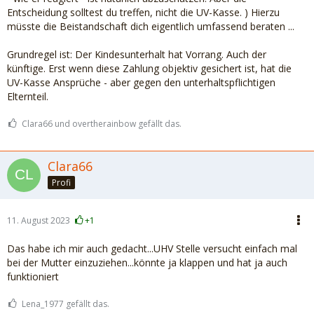
Entscheidung solltest du treffen, nicht die UV-Kasse. ) Hierzu
müsste die Beistandschaft dich eigentlich umfassend beraten ...
Grundregel ist: Der Kindesunterhalt hat Vorrang. Auch der
künftige. Erst wenn diese Zahlung objektiv gesichert ist, hat die
UV-Kasse Ansprüche - aber gegen den unterhaltspflichtigen
Elternteil.
Clara66 und overtherainbow gefällt das.
Clara66
Profi
11. August 2023
+1
Das habe ich mir auch gedacht...UHV Stelle versucht einfach mal
bei der Mutter einzuziehen...könnte ja klappen und hat ja auch
funktioniert
Lena_1977 gefällt das.