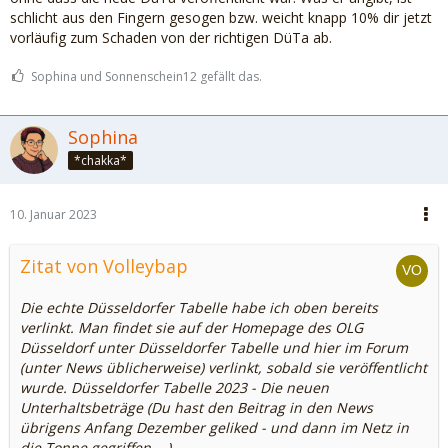
schlicht aus den Fingern gesogen bzw. weicht knapp 10% dir jetzt
vorläufig zum Schaden von der richtigen DüTa ab.
Sophina und Sonnenschein12 gefällt das.
Sophina
*chakka*
10. Januar 2023
Zitat von Volleybap
Die echte Düsseldorfer Tabelle habe ich oben bereits
verlinkt. Man findet sie auf der Homepage des OLG
Düsseldorf unter Düsseldorfer Tabelle und hier im Forum
(unter News üblicherweise) verlinkt, sobald sie veröffentlicht
wurde. Düsseldorfer Tabelle 2023 - Die neuen
Unterhaltsbeträge (Du hast den Beitrag in den News
übrigens Anfang Dezember geliked - und dann im Netz in
die Tonne gegriffen ...)