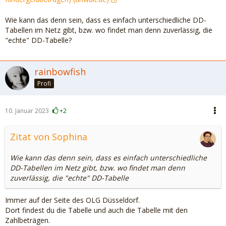
Wie kann das denn sein, dass es einfach unterschiedliche DD-
Tabellen im Netz gibt, bzw. wo findet man denn zuverlässig, die
"echte" DD-Tabelle?
rainbowfish
Profi
10. Januar 2023
+2
Zitat von Sophina
Wie kann das denn sein, dass es einfach unterschiedliche
DD-Tabellen im Netz gibt, bzw. wo findet man denn
zuverlässig, die "echte" DD-Tabelle
Immer auf der Seite des OLG Düsseldorf.
Dort findest du die Tabelle und auch die Tabelle mit den
Zahlbeträgen.