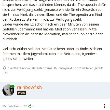
besprechen, wie das stattfinden könnte, da die Therapeutin dafür
nicht zur Verfügung steht, genauso wie sie für ein Gespräch zu
viert - also Kind, die beiden Eltern und die Therapeutin um Kind
den Rücken zu stärken - nicht zur Verfügung steht.
Leider wurde der Ex schon nach ein paar Minuten von seinen
Gefühlen übermannt und hat die Mediation verlassen. Mitte
November ist die nächste Mediation, mal sehen, ob er die dann
durchhält.
Vielleicht erklärt sich der Mediator bereit oder es findet sich ein
Rahmen mit dem Jugendamt oder der Betreuerin, irgendwie
geht's schon weiter.
overtherainbow, elefantendame, thursdaynext und 2 weiteren gefällt
das.
Online
rainbowfish
Profi
25. Oktober 2022
+5