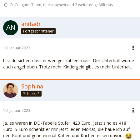
CoCo, gutesTeam, thursdaynext und 2 weiteren gefällt das.
anitadr
Fortgeschrittener
10. Januar 2023
bist du sicher, dass er weniger zahlen muss. Der Unterhalt wurde
auch angehoben. Trotz mehr Kindergeld gibt es mehr Unterhalt.
Sophina
*chakka*
10. Januar 2023
Ja, es waren in DD-Tabelle Stufe1 423 Euro, jetzt sind es 418
Euro. 5 Euro schenkt er mir jetzt jeden Monat, die haue ich auf
den Kopf und gehe einmal Kaffee und Kuchen essen davon.