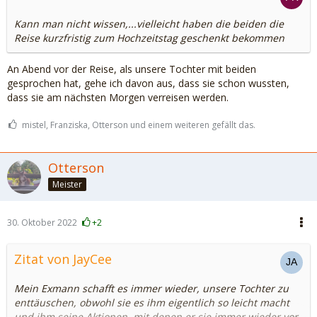
Kann man nicht wissen,...vielleicht haben die beiden die
Reise kurzfristig zum Hochzeitstag geschenkt bekommen
An Abend vor der Reise, als unsere Tochter mit beiden
gesprochen hat, gehe ich davon aus, dass sie schon wussten,
dass sie am nächsten Morgen verreisen werden.
mistel, Franziska, Otterson und einem weiteren gefällt das.
Otterson
Meister
30. Oktober 2022
+2
Zitat von JayCee
Mein Exmann schafft es immer wieder, unsere Tochter zu
enttäuschen, obwohl sie es ihm eigentlich so leicht macht
und ihm seine Aktionen, mit denen er sie immer wieder vor