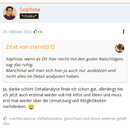
Sophina
*chakka*
25. Oktober 2022
+4
Zitat von stern0372
Sophina, wenn es Dir hier reicht mit den guten Ratschlägen,
sag das ruhig.
Manchmal will man sich hier ja auch nur auskotzen und
nicht alles im Detail analysiert haben.
Ja, danke schön! Detailanalyse finde ich schon gut, allerdings bin
ich jetzt auch erstmal wieder voll mit Infos und Ideen und muss
erst mal wieder über die Umsetzung und Möglichkeiten
nachdenken.
overtherainbow, elefantendame, gutesTeam und einem weiteren gefällt
das.