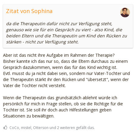
Zitat von Sophina
da die Therapeutin dafür nicht zur Verfügung steht,
genauso wie sie für ein Gespräch zu viert - also Kind, die
beiden Eltern und die Therapeutin um Kind den Rücken zu
stärken - nicht zur Verfügung steht.
Aber ist das nicht ihre Aufgabe im Rahmen der Therapie?
Bisher kannte ich das nur so, dass die Eltern durchaus zu einem
Gespräch dazukommen, wenn das für das Kind wichtig ist.
Evtl. musst du ja nicht dabei sein, sondern nur Vater-Tochter und
die Therapeutin stärkt ihr den Rücken und "übersetzt", wenn der
Vater die Tochter nicht versteht.
Wenn die Therapeutin das grundsätzlich ablehnt würde ich
persönlich für mich in Frage stellen, ob sie die Richtige für die
Tochter ist. SIe soll ihr doch auch Hilfestellungen geben
Situationen zu bewältigen.
CoCo, mistel, Otterson und 2 weiteren gefällt das.