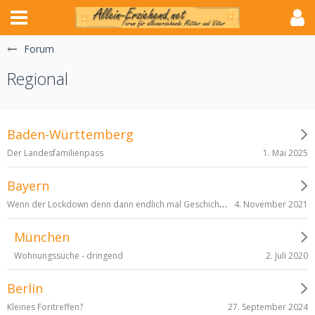
Forum
Regional
Baden-Württemberg
1. Mai 2025
Der Landesfamilienpass
Bayern
Wenn der Lockdown denn dann endlich mal Geschichte ist...
4. November 2021
München
2. Juli 2020
Wohnungssuche - dringend
Berlin
27. September 2024
Kleines Foritreffen?