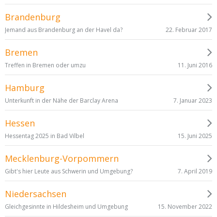
Brandenburg
22. Februar 2017
Jemand aus Brandenburg an der Havel da?
Bremen
11. Juni 2016
Treffen in Bremen oder umzu
Hamburg
7. Januar 2023
Unterkunft in der Nähe der Barclay Arena
Hessen
15. Juni 2025
Hessentag 2025 in Bad Vilbel
Mecklenburg-Vorpommern
7. April 2019
Gibt's hier Leute aus Schwerin und Umgebung?
Niedersachsen
15. November 2022
Gleichgesinnte in Hildesheim und Umgebung